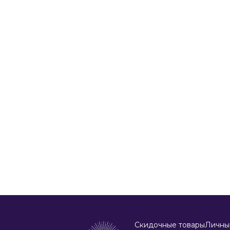
Скидочные товары
Личны