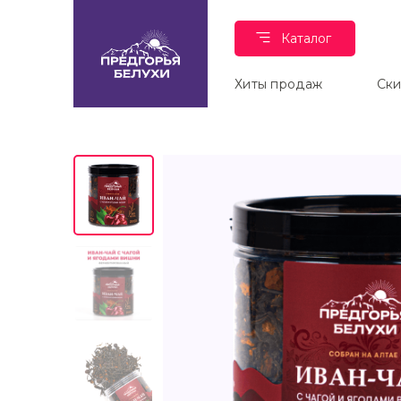
Каталог
Хиты продаж
Ск