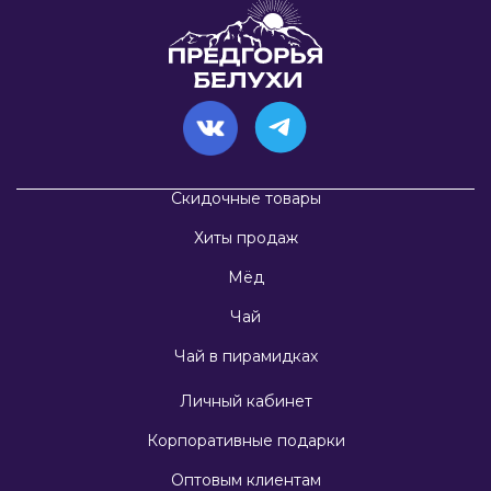
Скидочные товары
Хиты продаж
Мёд
Чай
Чай в пирамидках
Личный кабинет
Корпоративные подарки
Оптовым клиентам