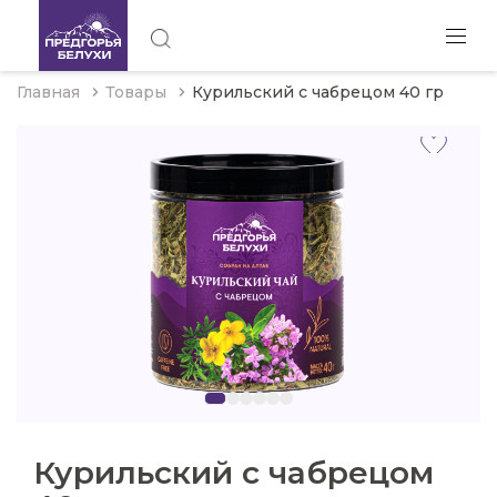
Главная
Товары
Курильский с чабрецом 40 гр
Курильский с чабрецом