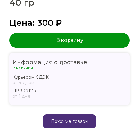
40 гр
Цена:
300 ₽
В корзину
Информация о доставке
В наличии
Курьером СДЭК
от 4 дней
ПВЗ СДЭК
от 1 дня
Похожие товары