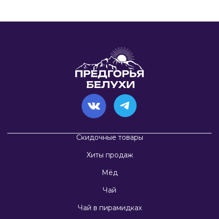
Скидочные товары
Хиты продаж
Мёд
Чай
Чай в пирамидках