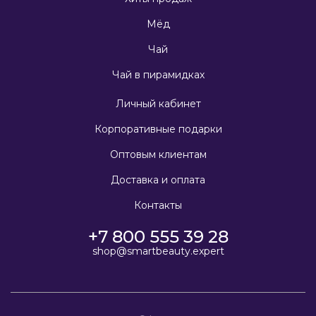
Мёд
Чай
Чай в пирамидках
Личный кабинет
Корпоративные подарки
Оптовым клиентам
Доставка и оплата
Контакты
+7 800 555 39 28
shop@smartbeauty.expert